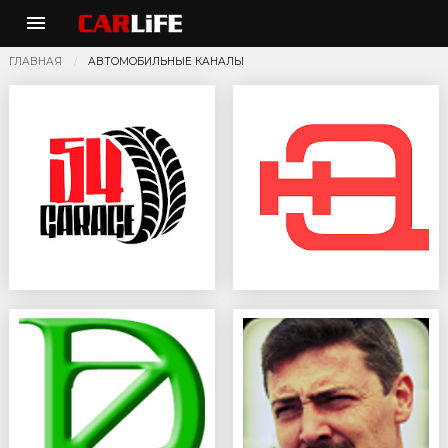
ГЛАВНАЯ
АВТОМОБИЛЬНЫЕ КАНАЛЫ