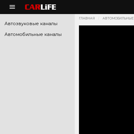
ГЛАВНАЯ
АВТОМОБИЛЬНЫЕ
Автозвуковые каналы
Автомобильные каналы