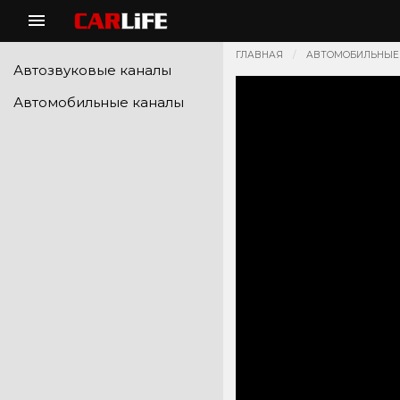
ГЛАВНАЯ
АВТОМОБИЛЬНЫЕ
Автозвуковые каналы
Автомобильные каналы