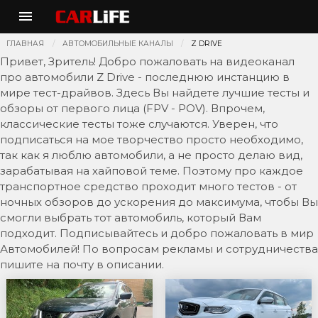
ГЛАВНАЯ
АВТОМОБИЛЬНЫЕ КАНАЛЫ
Z DRIVE
Привет, Зритель! Добро пожаловать на видеоканал
про автомобили Z Drive - последнюю инстанцию в
мире тест-драйвов. Здесь Вы найдете лучшие тесты и
обзоры от первого лица (FPV - POV). Впрочем,
классические тесты тоже случаются. Уверен, что
подписаться на мое творчество просто необходимо,
так как я люблю автомобили, а не просто делаю вид,
зарабатывая на хайповой теме. Поэтому про каждое
транспортное средство проходит много тестов - от
ночных обзоров до ускорения до максимума, чтобы Вы
смогли выбрать тот автомобиль, который Вам
подходит. Подписывайтесь и добро пожаловать в мир
Автомобилей! По вопросам рекламы и сотрудничества
пишите на почту в описании.