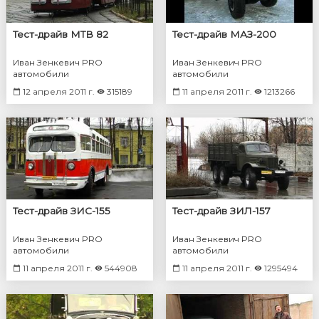
Тест-драйв МТВ 82
Тест-драйв МАЗ-200
Иван Зенкевич PRO
Иван Зенкевич PRO
автомобили
автомобили
12 апреля 2011 г.
315189
11 апреля 2011 г.
1213266
Тест-драйв ЗИС-155
Тест-драйв ЗИЛ-157
Иван Зенкевич PRO
Иван Зенкевич PRO
автомобили
автомобили
11 апреля 2011 г.
544908
11 апреля 2011 г.
1295494