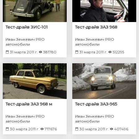
Тест-драйв ЗИС-101
Тест-драйв ЗАЗ 968
Иван Зенкевич PRO
Иван Зенкевич PRO
автомобили
автомобили
31 марта 2011 г.
381780
31 марта 2011 г.
512295
Тест-драйв ЗАЗ 968 м
Тест-драйв ЗАЗ-965
Иван Зенкевич PRO
Иван Зенкевич PRO
автомобили
автомобили
30 марта 2011 г.
717676
30 марта 2011 г.
407496