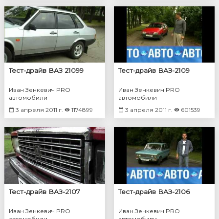
Тест-драйв ВАЗ 21099
Тест-драйв ВАЗ-2109
Иван Зенкевич PRO
Иван Зенкевич PRO
автомобили
автомобили
3 апреля 2011 г.
1174899
3 апреля 2011 г.
601539
Тест-драйв ВАЗ-2107
Тест-драйв ВАЗ-2106
Иван Зенкевич PRO
Иван Зенкевич PRO
автомобили
автомобили