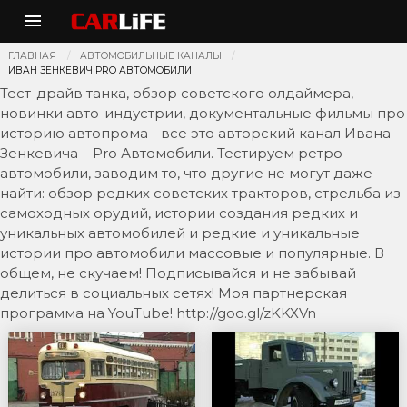
ГЛАВНАЯ
АВТОМОБИЛЬНЫЕ КАНАЛЫ
ИВАН ЗЕНКЕВИЧ PRO АВТОМОБИЛИ
Тест-драйв танка, обзор советского олдаймера,
новинки авто-индустрии, документальные фильмы про
историю автопрома - все это авторский канал Ивана
Зенкевича – Pro Автомобили. Тестируем ретро
автомобили, заводим то, что другие не могут даже
найти: обзор редких советских тракторов, стрельба из
самоходных орудий, истории создания редких и
уникальных автомобилей и редкие и уникальные
истории про автомобили массовые и популярные. В
общем, не скучаем! Подписывайся и не забывай
делиться в социальных сетях! Моя партнерская
программа на YouTube! http://goo.gl/zKKXVn