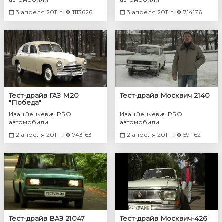
3 апреля 2011 г.
1113626
3 апреля 2011 г.
714176
Тест-драйв ГАЗ М20
Тест-драйв Москвич 2140
"Победа"
Иван Зенкевич PRO
Иван Зенкевич PRO
автомобили
автомобили
2 апреля 2011 г.
743163
2 апреля 2011 г.
591162
Тест-драйв ВАЗ 21047
Тест-драйв Москвич-426