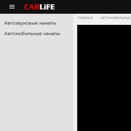
ГЛАВНАЯ
АВТОМОБИЛЬНЫЕ
Автозвуковые каналы
Автомобильные каналы